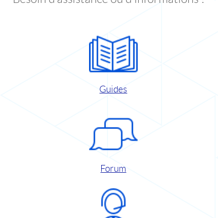
Guides
Forum